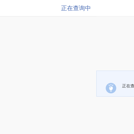
正在查询中
正在