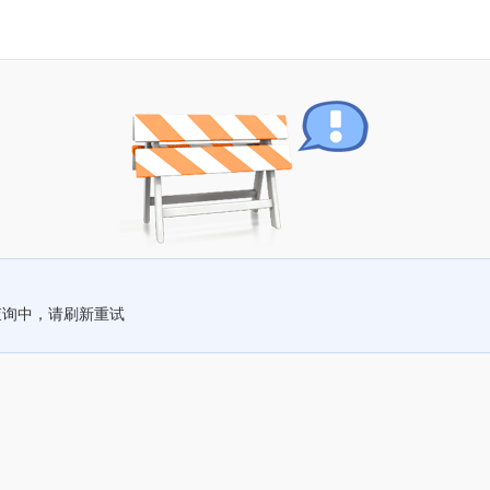
查询中，请刷新重试