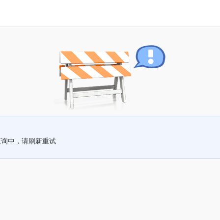
查询中，请刷新重试