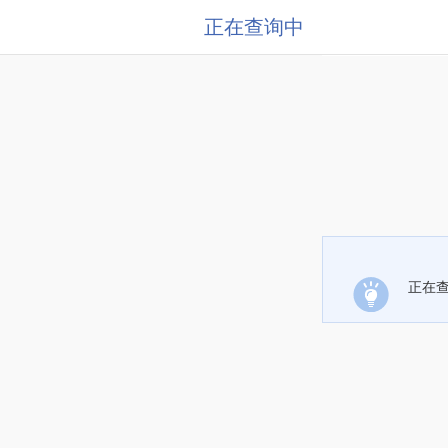
正在查询中
正在