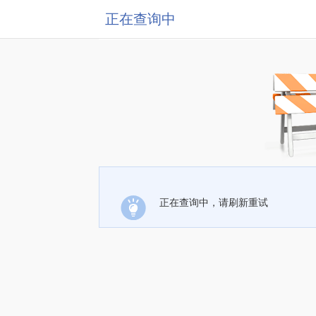
正在查询中
正在查询中，请刷新重试