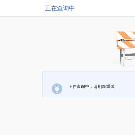
正在查询中
正在查询中，请刷新重试